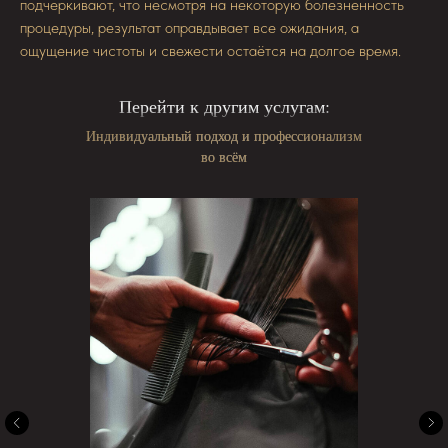
подчеркивают, что несмотря на некоторую болезненность
процедуры, результат оправдывает все ожидания, а
ощущение чистоты и свежести остаётся на долгое время.
Перейти к другим услугам:
Индивидуальный подход и профессионализм
во всём