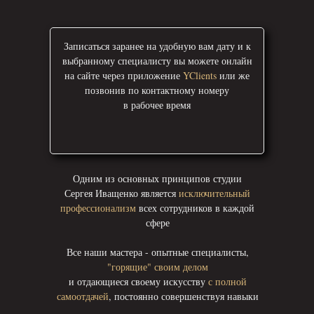
Записаться заранее на удобную вам дату и к
выбранному специалисту вы можете онлайн
на сайте через приложение
YClients
или же
позвонив
по контактному номеру
в рабочее время
Одним из основных принципов студии
Сергея Иващенко является
исключительный
профессионализм
всех сотрудников в каждой
сфере
Все наши мастера - опытные специалисты,
"горящие" своим делом
и отдающиеся своему искусству
с полной
самоотдачей
, постоянно совершенствуя навыки