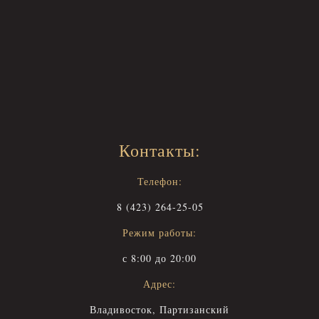
Контакты:
Телефон:
8 (423) 264-25-05
Режим работы:
с 8:00 до 20:00
Адрес:
Владивосток, Партизанский