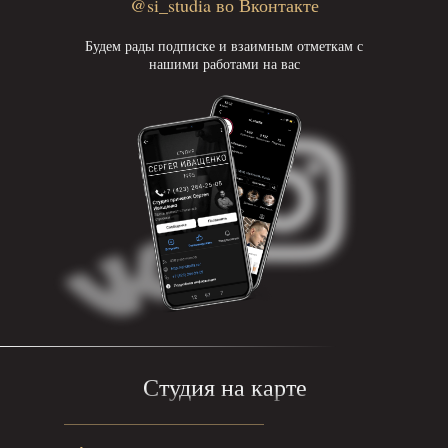
@si_studia во Вконтакте
Будем рады подписке и взаимным отметкам с
нашими работами на вас
Студия на карте