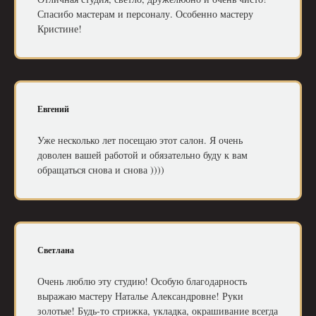
Спасибо мастерам и персоналу. Особенно мастеру
Кристине!
Евгений
Уже несколько лет посещаю этот салон. Я очень
доволен вашей работой и обязательно буду к вам
обращаться снова и снова ))))
Светлана
Очень люблю эту студию! Особую благодарность
выражаю мастеру Наталье Александровне! Руки
золотые! Будь-то стрижка, укладка, окрашивание всегда