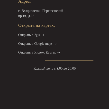
Адрес:
г. Владивосток, Партизанский
пр-кт, д.16
Открыть на картах:
Открыть в 2gis →
Открыть в Google maps →
Открыть в Яндекс Картах →
Каждый день с 8:00 до 20:00