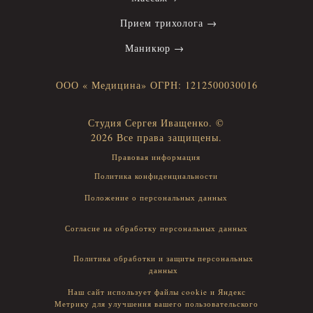
Прием трихолога →
Маникюр →
ООО « Медицина» ОГРН: 1212500030016
Студия Сергея Иващенко. ©
2026 Все права защищены.
Правовая информация
Политика конфиденциальности
Положение о персональных данных
Согласие на обработку персональных данных
Политика обработки и защиты персональных
данных
Наш сайт использует файлы cookie и Яндекс
Метрику для улучшения вашего пользовательского