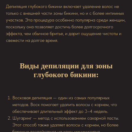
Депиляция глубокого бикини включает удаление волос не
только с внешней части зоны бикини, но и с более интимных
участков. Эта процедура особенно популярна среди женщин,
поскольку она позволяет достичь более долгосрочного
эффекта, чем обычное бритье, и дарит ощущение чистоты и
свежести на долгое время.
Виды депиляции для зоны
глубокого бикини:
Восковая депиляция — один из самых популярных
методов. Воск помогает удалить волосы с корнем, что
обеспечивает длительный эффект до 3–4 недель.
Шугаринг — метод с использованием сахарной пасты.
Этот способ также удаляет волосы с корнем, но более
бережно воздействует на кожу, минимизируя