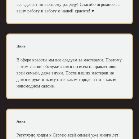
всё сделает по высшему разряду! Спасибо огромное за
вашу работу и заботу о нашей красоте! ♥️
Нина
В сфере красоты мы все следуем за мастерами. Поэтому
в этом салоне обслуживаемся по всем направлениям
всей семьей, даже внуки. После наших мастеров не
дамся в руки никому ни в каком городе и ни в каком
новомодном салоне.
Анна
Регулярно ходим к Сергею всей семьей уже много лет!