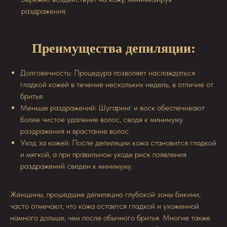
раздражения.
Преимущества депиляции:
Долговечность: Процедура позволяет наслаждаться
гладкой кожей в течение нескольких недель, в отличие от
бритья.
Меньше раздражений: Шугаринг и воск обеспечивают
более чистое удаление волос, сводя к минимуму
раздражения и врастание волос.
Уход за кожей: После депиляции кожа становится гладкой
и мягкой, а при правильном уходе риск появления
раздражений сведен к минимуму.
Женщины, прошедшие депиляцию глубокой зоны бикини,
часто отмечают, что кожа остается гладкой и ухоженной
намного дольше, чем после обычного бритья. Многие также