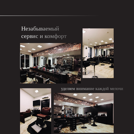
Незабываемый
сервис и комфорт
уделяем внимание каждой мелочи