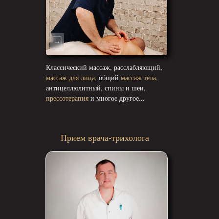
Классический массаж, расслабляющий,
массаж для лица
, общий
массаж тела
,
антицеллюлитный, спины и шеи,
прессотерапия
и многое другое...
Прием врача-трихолога