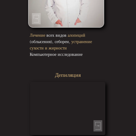
Лечение
всех видов
алопеций
(облысения), себореи,
устранение
сухости и жирности
Компьютерное исследование
Депиляция