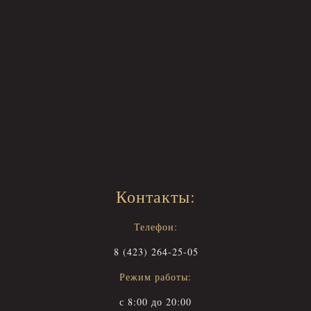
Контакты:
Телефон:
8 (423) 264-25-05
Режим работы:
с 8:00 до 20:00