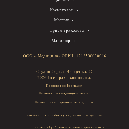
Косметолог →
Массаж→
Прием трихолога →
Маникюр →
ООО « Медицина» ОГРН: 1212500030016
Студия Сергея Иващенко. ©
2026 Все права защищены.
Правовая информация
Политика конфиденциальности
Положение о персональных данных
Согласие на обработку персональных данных
Политика обработки и защиты персональных