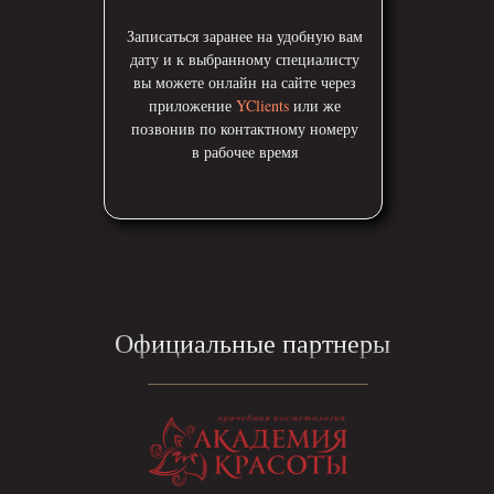
Записаться заранее на удобную вам
дату и к выбранному специалисту
вы можете онлайн на сайте через
приложение
YClients
или же
позвонив
по контактному номеру
в рабочее время
Официальные партнеры