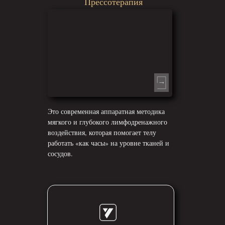
Прессотерапия
Это современная аппаратная методика
мягкого и глубокого лимфодренажного
воздействия, которая помогает телу
работать «как часы» на уровне тканей и
сосудов.