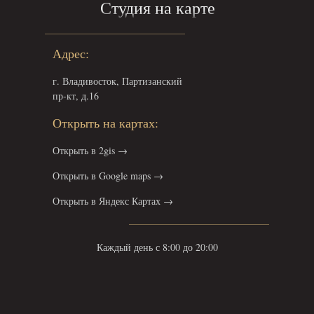
Студия на карте
Адрес:
г. Владивосток, Партизанский
пр-кт, д.16
Открыть на картах:
Открыть в 2gis →
Открыть в Google maps →
Открыть в Яндекс Картах →
Каждый день с 8:00 до 20:00