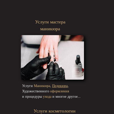
Услуги мастера
маникюра
Услуги
Маникюра
,
Педикюра
,
Художественного
оформления
и процедуры
ухода
и многое другое...
Услуги косметологии