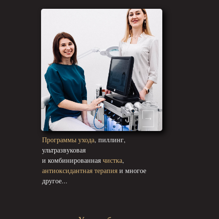
Программы ухода
, пиллинг,
ультразвуковая
и комбинированная
чистка
,
антиоксидантная терапия
и многое
другое...