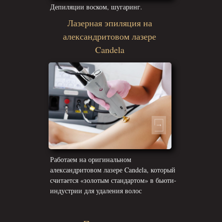
Депиляции воском, шугаринг.
Лазерная эпиляция на
александритовом лазере
Candela
Работаем на оригинальном
александритовом лазере Candela, который
считается «золотым стандартом» в бьюти-
индустрии для удаления волос