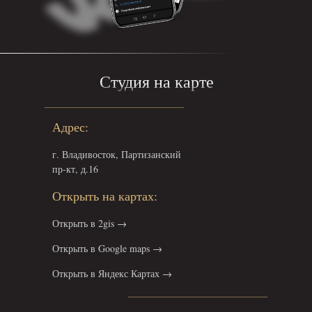
Студия на карте
Адрес:
г. Владивосток, Партизанский
пр-кт, д.16
Открыть на картах:
Открыть в 2gis →
Открыть в Google maps →
Открыть в Яндекс Картах →