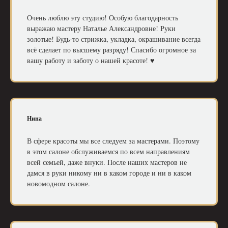
Очень люблю эту студию! Особую благодарность
выражаю мастеру Наталье Александровне! Руки
золотые! Будь-то стрижка, укладка, окрашивание всегда
всё сделает по высшему разряду! Спасибо огромное за
вашу работу и заботу о нашей красоте! ♥️
Нина
В сфере красоты мы все следуем за мастерами. Поэтому
в этом салоне обслуживаемся по всем направлениям
всей семьей, даже внуки. После наших мастеров не
дамся в руки никому ни в каком городе и ни в каком
новомодном салоне.