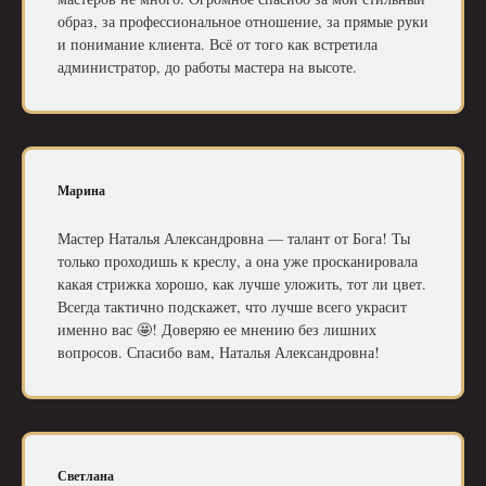
образ, за профессиональное отношение, за прямые руки
и понимание клиента. Всё от того как встретила
администратор, до работы мастера на высоте.
Марина
Мастер Наталья Александровна — талант от Бога! Ты
только проходишь к креслу, а она уже просканировала
какая стрижка хорошо, как лучше уложить, тот ли цвет.
Всегда тактично подскажет, что лучше всего украсит
именно вас 🤩! Доверяю ее мнению без лишних
вопросов. Спасибо вам, Наталья Александровна!
Светлана