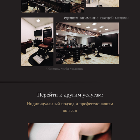
уделяем внимание каждой мелочи
*Нажмите, чтобы увеличить
Перейти к другим услугам:
Индивидуальный подход и профессионализм
во всём