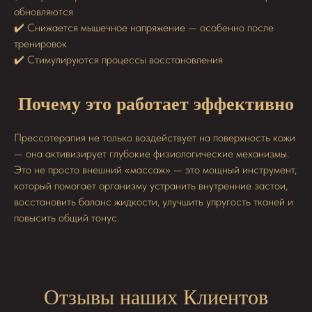
обновляются
✔️ Снижается мышечное напряжение — особенно после
тренировок
✔️ Стимулируются процессы восстановления
Почему это работает эффективно
Прессотерапия не только воздействует на поверхность кожи
— она активизирует глубокие физиологические механизмы.
Это не просто внешний «массаж» — это мощный инструмент,
который помогает организму устранить внутренние застои,
восстановить баланс жидкости, улучшить упругость тканей и
повысить общий тонус.
Отзывы наших Клиентов