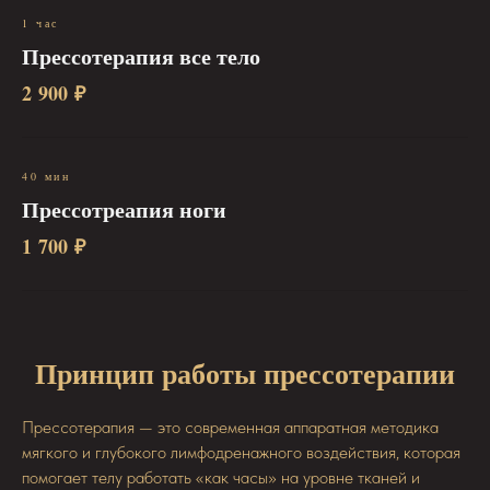
1 час
Прессотерапия все тело
2 900 ₽
40 мин
Прессотреапия ноги
1 700 ₽
Принцип работы прессотерапии
Прессотерапия — это современная аппаратная методика
мягкого и глубокого лимфодренажного воздействия, которая
помогает телу работать «как часы» на уровне тканей и