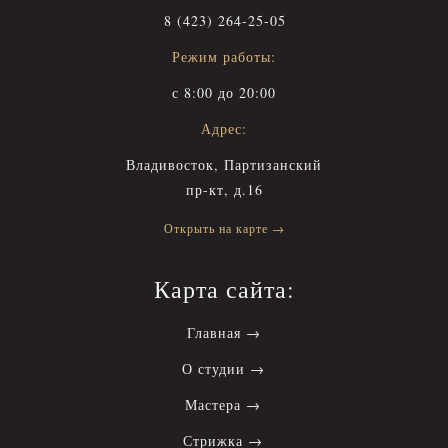
8 (423) 264-25-05
Режим работы:
с 8:00 до 20:00
Адрес:
Владивосток, Партизанский
пр-кт, д.16
Открыть на карте →
Карта сайта:
Главная →
О студии →
Мастера →
Стрижка →