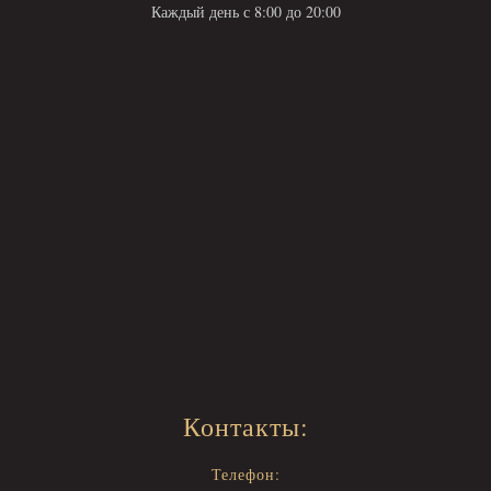
Каждый день с 8:00 до 20:00
Контакты:
Телефон: