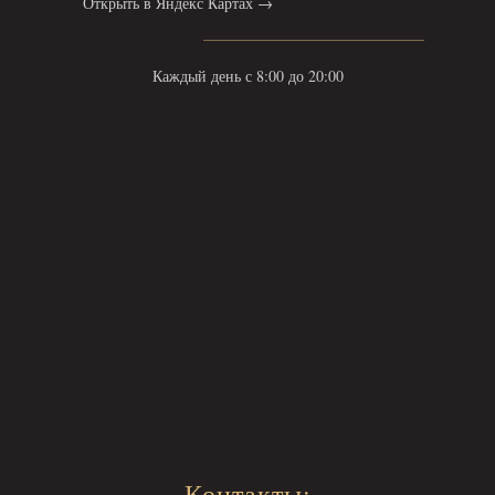
Открыть в Яндекс Картах →
Каждый день с 8:00 до 20:00
Контакты: