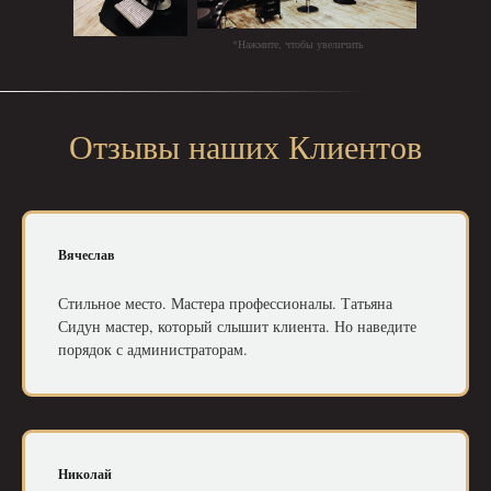
*Нажмите, чтобы увеличить
Отзывы наших Клиентов
Вячеслав
Стильное место. Мастера профессионалы. Татьяна
Сидун мастер, который слышит клиента. Но наведите
порядок с администраторам.
Николай