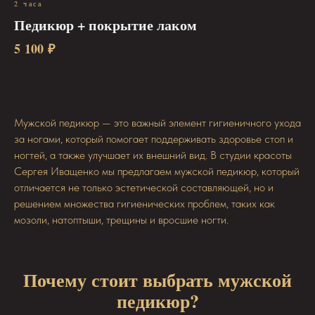
2 часа
Педикюр + покрытие лаком
5 100 ₽
Мужской педикюр — это важный элемент гигиеничного ухода
за ногами, который помогает поддерживать здоровье стоп и
ногтей, а также улучшает их внешний вид. В студии красоты
Сергея Иващенко мы предлагаем мужской педикюр, который
отличается не только эстетической составляющей, но и
решением множества гигиенических проблем, таких как
мозоли, натоптыши, трещины и вросшие ногти.
Почему стоит выбрать мужской
педикюр?