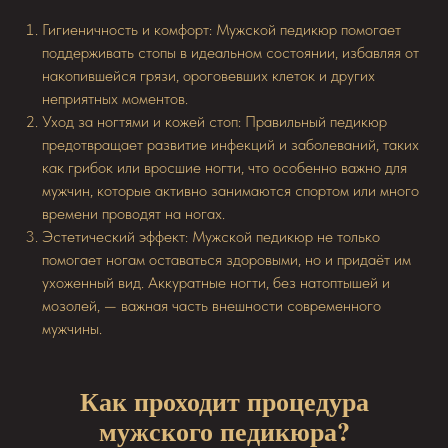
Гигиеничность и комфорт: Мужской педикюр помогает
поддерживать стопы в идеальном состоянии, избавляя от
накопившейся грязи, ороговевших клеток и других
неприятных моментов.
Уход за ногтями и кожей стоп: Правильный педикюр
предотвращает развитие инфекций и заболеваний, таких
как грибок или вросшие ногти, что особенно важно для
мужчин, которые активно занимаются спортом или много
времени проводят на ногах.
Эстетический эффект: Мужской педикюр не только
помогает ногам оставаться здоровыми, но и придаёт им
ухоженный вид. Аккуратные ногти, без натоптышей и
мозолей, — важная часть внешности современного
мужчины.
Как проходит процедура
мужского педикюра?