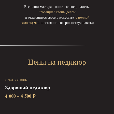
Все наши мастера - опытные специалисты,
"горящие" своим делом
и отдающиеся своему искусству
с полной
самоотдачей
, постоянно совершенствуя навыки
Цены на педикюр
1 час 30 мин.
Здоровый педикюр
4 000 – 4 500 ₽