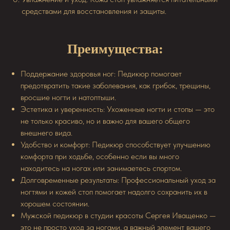
средствами для восстановления и защиты.
Преимущества:
Поддержание здоровья ног: Педикюр помогает
предотвратить такие заболевания, как грибок, трещины,
вросшие ногти и натоптыши.
Эстетика и уверенность: Ухоженные ногти и стопы — это
не только красиво, но и важно для вашего общего
внешнего вида.
Удобство и комфорт: Педикюр способствует улучшению
комфорта при ходьбе, особенно если вы много
находитесь на ногах или занимаетесь спортом.
Долговременные результаты: Профессиональный уход за
ногтями и кожей стоп помогает надолго сохранить их в
хорошем состоянии.
Мужской педикюр в студии красоты Сергея Иващенко —
это не просто уход за ногами, а важный элемент вашего