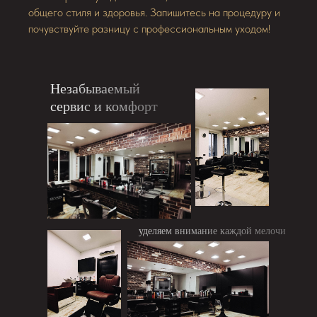
общего стиля и здоровья. Запишитесь на процедуру и
почувствуйте разницу с профессиональным уходом!
Незабываемый
сервис и комфорт
уделяем внимание каждой мелочи