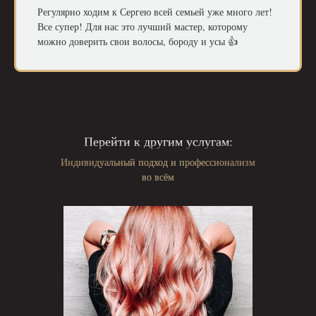
Регулярно ходим к Сергею всей семьей уже много лет!
Все супер! Для нас это лучший мастер, которому
можно доверить свои волосы, бороду и усы 👍
Перейти к другим услугам:
Индивидуальный подход и профессионализм
во всём