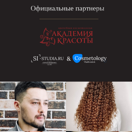
Официальные партнеры