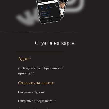
Студия на карте
Адрес:
г. Владивосток, Партизанский
пр-кт, д.16
Открыть на картах:
Открыть в 2gis →
Открыть в Google maps →