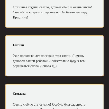
Отличная студия, светло, дружелюбно и очень чисто!
Спасибо мастерам и персоналу. Особенно мастеру
Кристине!
Евгений
Уже несколько лет посещаю этот салон. Я очень
доволен вашей работой и обязательно буду к вам
обращаться снова и снова ))))
Светлана
Очень люблю эту студию! Особую благодарность