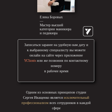
Елена Боровых
—
Мастер высшей
категории маникюра
и педикюра
Записаться заранее на удобную вам дату и
к выбранному специалисту вы можете
онлайн на сайте через приложение
YClients
или же позвонив
по контактному
номеру
в рабочее время
Одним из основных принципов студии
Сергея Иващенко является
исключительный
профессионализм
всех сотрудников в каждой
сфере