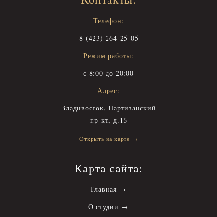
Телефон:
8 (423) 264-25-05
Режим работы:
с 8:00 до 20:00
Адрес:
Владивосток, Партизанский
пр-кт, д.16
Открыть на карте →
Карта сайта:
Главная →
О студии →